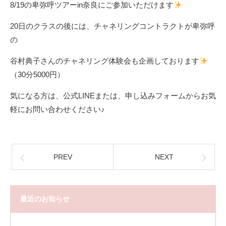
8/19の卑弥呼ツアーin奈良にご参加いただけます
20日のクラスの後には、チャネリングコントラクトが卑弥呼
の
谷村典子さんのチャネリング体験会も企画しております
（30分5000円）
気になる方は、公式LINEまたは、申し込みフォームからお気
軽にお問い合わせください♪
PREV
NEXT
最近のお知らせ