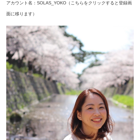
アカウント名：SOLAS_YOKO（こちらをクリックすると登録画
面に移ります）