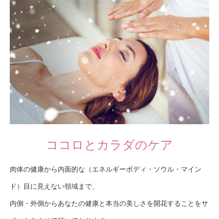
ココロとカラダのケア
肉体の健康から内面的な（エネルギーボディ・ソウル・マイン
ド）目に見えない領域まで、
内側・外側からあなたの健康と本当の美しさを開花することをサ