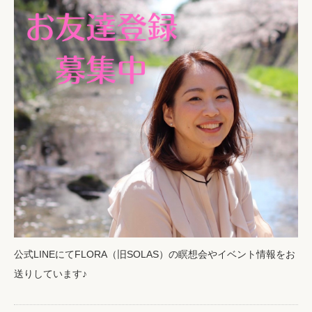
公式LINEにてFLORA（旧SOLAS）の瞑想会やイベント情報をお
送りしています♪