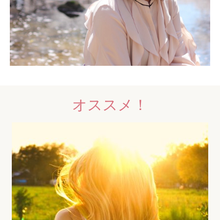
オススメ！