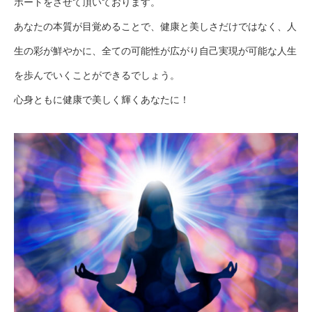
ポートをさせて頂いております。
あなたの本質が目覚めることで、健康と美しさだけではなく、人
生の彩が鮮やかに、全ての可能性が広がり自己実現が可能な人生
を歩んでいくことができるでしょう。
心身ともに健康で美しく輝くあなたに！