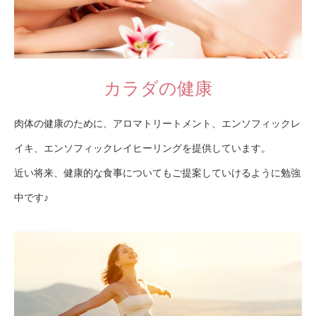
カラダの健康
肉体の健康のために、アロマトリートメント、エンソフィックレ
イキ、エンソフィックレイヒーリングを提供しています。
近い将来、健康的な食事についてもご提案していけるように勉強
中です♪