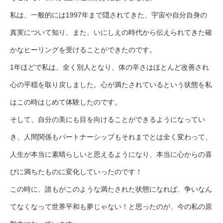
私は、一般的には1997年まで隠されてきた、宇宙や自分自身の
真実について知り、また、いにしえの時代から伝えられてきた確
かなヒーリングを受けることができたのです。
1年ほどで私は、全く別人となり、体の辛さはほとんど改善され
心の平穏を取り戻しました。心が満たされているという状態を私
はこの時はじめて体験したのです。
そして、自分の美にも目を向けることができるようになってい
き、人間関係もパートナーシップもそれまでとは全く変わって、
人生が本当に素晴らしいと思えるようになり、本当に心からの喜
びに満ちたものに変化していったのです！
この時に、誰もがこのような満たされた状態になれば、争いなん
てなくなって世界平和も夢じゃない！と思ったのが、今の私の原