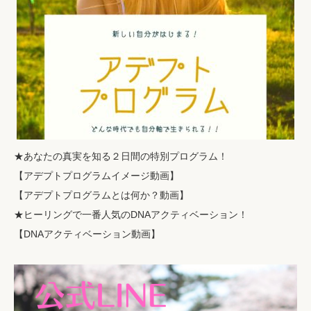
★あなたの真実を知る２日間の特別プログラム！
【
アデプトプログラムイメージ動画
】
【
アデプトプログラムとは何か？動画
】
★ヒーリングで一番人気のDNAアクティベーション！
【
DNAアクティベーション動画
】