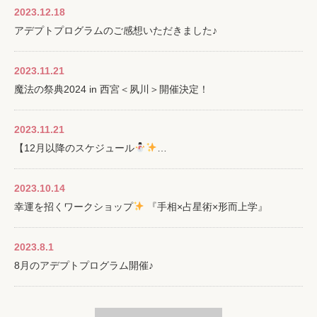
2023.12.18
アデプトプログラムのご感想いただきました♪
2023.11.21
魔法の祭典2024 in 西宮＜夙川＞開催決定！
2023.11.21
【12月以降のスケジュール
…
2023.10.14
幸運を招くワークショップ
『手相×占星術×形而上学』
2023.8.1
8月のアデプトプログラム開催♪