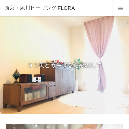
西宮・夙川ヒーリング FLORA
美しく生きるための