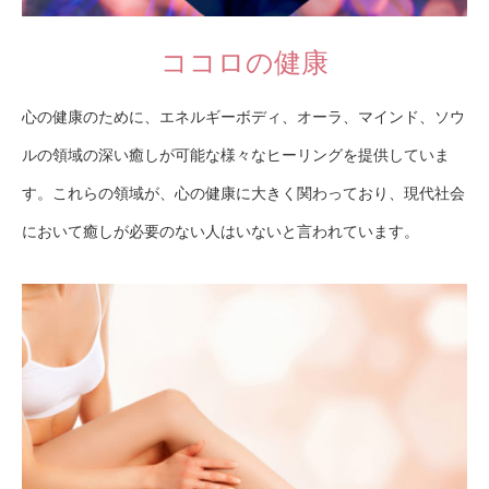
ココロの健康
心の健康のために、エネルギーボディ、オーラ、マインド、ソウ
ルの領域の深い癒しが可能な様々なヒーリングを提供していま
す。これらの領域が、心の健康に大きく関わっており、現代社会
において癒しが必要のない人はいないと言われています。