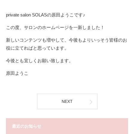
private salon SOLASの原田ようこです♪
この度、サロンのホームページを一新しました！
新しいコンテンツも増やして、今後もよりいっそう皆様のお
役に立てればと思っています。
今後とも宜しくお願い致します。
原田ようこ
NEXT
最近のお知らせ