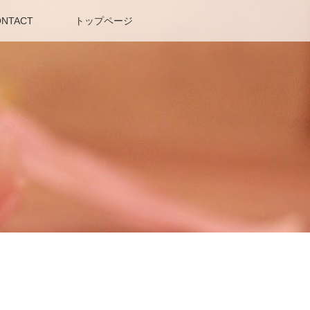
NTACT
トップページ