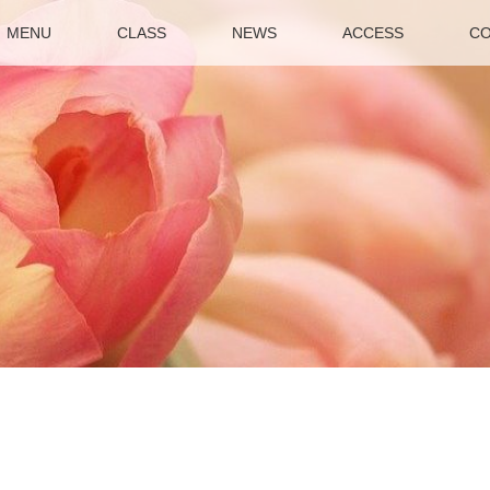
MENU
CLASS
NEWS
ACCESS
CO