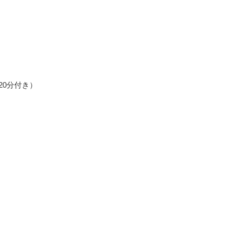
20分付き）