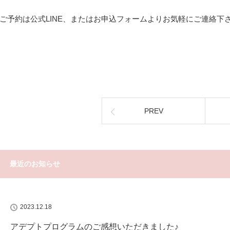
ご予約は公式LINE、またはお申込フォームよりお気軽にご連絡下さ
PREV
最近のお知らせ
2023.12.18
アデプトプログラムのご感想いただきました♪