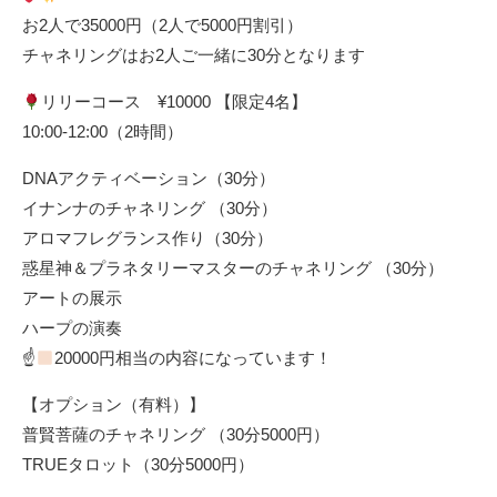
お2人で35000円（2人で5000円割引）
チャネリングはお2人ご一緒に30分となります
リリーコース ¥10000 【限定4名】
10:00-12:00（2時間）
DNAアクティベーション（30分）
イナンナのチャネリング （30分）
アロマフレグランス作り（30分）
惑星神＆プラネタリーマスターのチャネリング （30分）
アートの展示
ハープの演奏
☝
20000円相当の内容になっています！
【オプション（有料）】
普賢菩薩のチャネリング （30分5000円）
TRUEタロット（30分5000円）