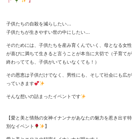
子供たちの自殺を減らしたい…
子供たちが生きやすい世の中にしたい…
そのためには、子供たちを産み育くんでいく、母となる女性
が喜びに満ちて生きると言うことが本当に大切で（子育てが
終わってても、子供がいてもいなくても！）
その恩恵は子供だけでなく、男性にも、そして社会にも広が
っていきます
そんな想いの詰まったイベントです
【愛と美と情熱の女神イナンナがあなたの魅力を惹き出す特
別なイベント
】